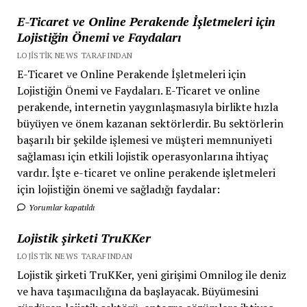
E-Ticaret ve Online Perakende İşletmeleri için
Lojistiğin Önemi ve Faydaları
LOJISTIK NEWS TARAFINDAN
E-Ticaret ve Online Perakende İşletmeleri için
Lojistiğin Önemi ve Faydaları. E-Ticaret ve online
perakende, internetin yaygınlaşmasıyla birlikte hızla
büyüyen ve önem kazanan sektörlerdir. Bu sektörlerin
başarılı bir şekilde işlemesi ve müşteri memnuniyeti
sağlaması için etkili lojistik operasyonlarına ihtiyaç
vardır. İşte e-ticaret ve online perakende işletmeleri
için lojistiğin önemi ve sağladığı faydalar:
Yorumlar kapatıldı
Lojistik şirketi TruKKer
LOJISTIK NEWS TARAFINDAN
Lojistik şirketi TruKKer, yeni girişimi Omnilog ile deniz
ve hava taşımacılığına da başlayacak. Büyümesini