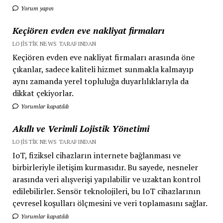
Yorum yapın
Keçiören evden eve nakliyat firmaları
LOJISTIK NEWS TARAFINDAN
Keçiören evden eve nakliyat firmaları arasında öne
çıkanlar, sadece kaliteli hizmet sunmakla kalmayıp
aynı zamanda yerel topluluğa duyarlılıklarıyla da
dikkat çekiyorlar.
Yorumlar kapatıldı
Akıllı ve Verimli Lojistik Yönetimi
LOJISTIK NEWS TARAFINDAN
IoT, fiziksel cihazların internete bağlanması ve
birbirleriyle iletişim kurmasıdır. Bu sayede, nesneler
arasında veri alışverişi yapılabilir ve uzaktan kontrol
edilebilirler. Sensör teknolojileri, bu IoT cihazlarının
çevresel koşulları ölçmesini ve veri toplamasını sağlar.
Yorumlar kapatıldı