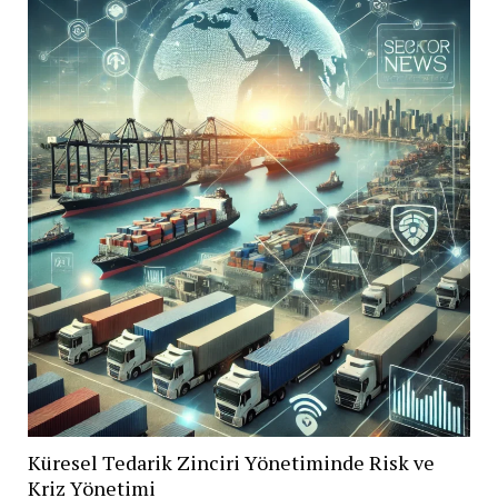
Küresel Tedarik Zinciri Yönetiminde Risk ve
Kriz Yönetimi