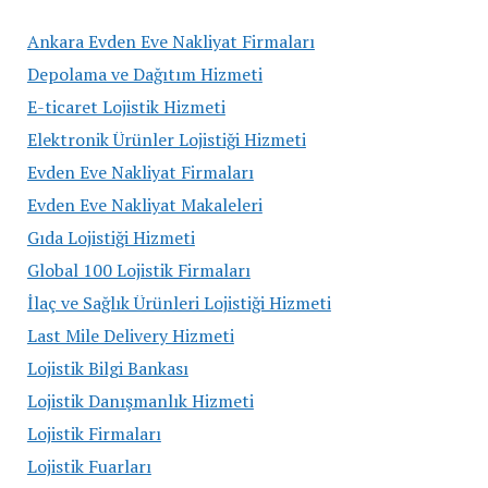
Ankara Evden Eve Nakliyat Firmaları
Depolama ve Dağıtım Hizmeti
E-ticaret Lojistik Hizmeti
Elektronik Ürünler Lojistiği Hizmeti
Evden Eve Nakliyat Firmaları
Evden Eve Nakliyat Makaleleri
Gıda Lojistiği Hizmeti
Global 100 Lojistik Firmaları
İlaç ve Sağlık Ürünleri Lojistiği Hizmeti
Last Mile Delivery Hizmeti
Lojistik Bilgi Bankası
Lojistik Danışmanlık Hizmeti
Lojistik Firmaları
Lojistik Fuarları