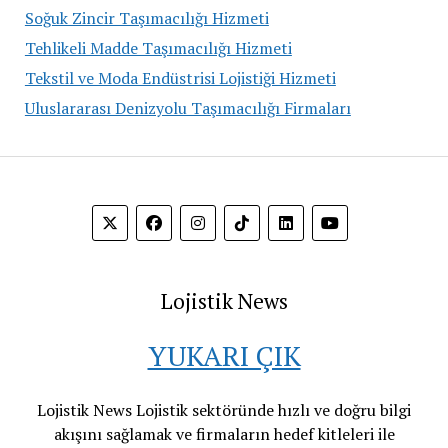
Soğuk Zincir Taşımacılığı Hizmeti
Tehlikeli Madde Taşımacılığı Hizmeti
Tekstil ve Moda Endüstrisi Lojistiği Hizmeti
Uluslararası Denizyolu Taşımacılığı Firmaları
Lojistik News
YUKARI ÇIK
Lojistik News Lojistik sektöründe hızlı ve doğru bilgi
akışını sağlamak ve firmaların hedef kitleleri ile