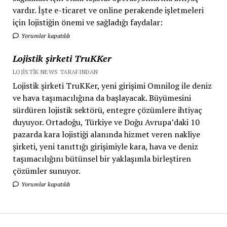
vardır. İşte e-ticaret ve online perakende işletmeleri
için lojistiğin önemi ve sağladığı faydalar:
Yorumlar kapatıldı
Lojistik şirketi TruKKer
LOJISTIK NEWS TARAFINDAN
Lojistik şirketi TruKKer, yeni girişimi Omnilog ile deniz
ve hava taşımacılığına da başlayacak. Büyümesini
sürdüren lojistik sektörü, entegre çözümlere ihtiyaç
duyuyor. Ortadoğu, Türkiye ve Doğu Avrupa’daki 10
pazarda kara lojistiği alanında hizmet veren nakliye
şirketi, yeni tanıttığı girişimiyle kara, hava ve deniz
taşımacılığını bütünsel bir yaklaşımla birleştiren
çözümler sunuyor.
Yorumlar kapatıldı