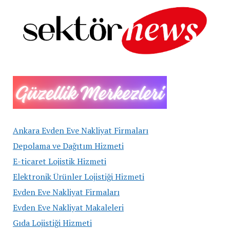
Ankara Evden Eve Nakliyat Firmaları
Depolama ve Dağıtım Hizmeti
E-ticaret Lojistik Hizmeti
Elektronik Ürünler Lojistiği Hizmeti
Evden Eve Nakliyat Firmaları
Evden Eve Nakliyat Makaleleri
Gıda Lojistiği Hizmeti