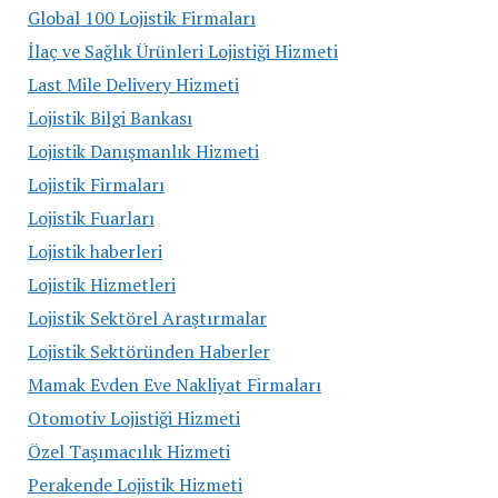
Global 100 Lojistik Firmaları
İlaç ve Sağlık Ürünleri Lojistiği Hizmeti
Last Mile Delivery Hizmeti
Lojistik Bilgi Bankası
Lojistik Danışmanlık Hizmeti
Lojistik Firmaları
Lojistik Fuarları
Lojistik haberleri
Lojistik Hizmetleri
Lojistik Sektörel Araştırmalar
Lojistik Sektöründen Haberler
Mamak Evden Eve Nakliyat Firmaları
Otomotiv Lojistiği Hizmeti
Özel Taşımacılık Hizmeti
Perakende Lojistik Hizmeti