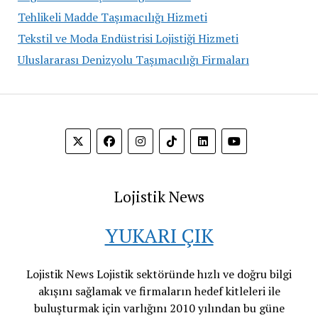
Tehlikeli Madde Taşımacılığı Hizmeti
Tekstil ve Moda Endüstrisi Lojistiği Hizmeti
Uluslararası Denizyolu Taşımacılığı Firmaları
Lojistik News
YUKARI ÇIK
Lojistik News Lojistik sektöründe hızlı ve doğru bilgi
akışını sağlamak ve firmaların hedef kitleleri ile
buluşturmak için varlığını 2010 yılından bu güne