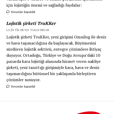
için lojistiğin önemi ve sağladığı faydalar:
Yorumlar kapatıldı
Lojistik şirketi TruKKer
LOJISTIK NEWS TARAFINDAN
Lojistik şirketi TruKKer, yeni girişimi Omnilog ile deniz
ve hava taşımacılığına da başlayacak. Büyümesini
sürdüren lojistik sektörü, entegre çözümlere ihtiyaç
duyuyor. Ortadoğu, Türkiye ve Doğu Avrupa’daki 10
pazarda kara lojistiği alanında hizmet veren nakliye
şirketi, yeni tanıttığı girişimiyle kara, hava ve deniz
taşımacılığını bütünsel bir yaklaşımla birleştiren
çözümler sunuyor.
Yorumlar kapatıldı