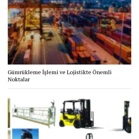
Gümrükleme İşlemi ve Lojistikte Önemli
Noktalar