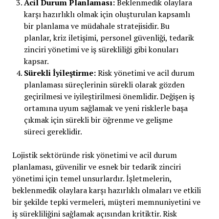
Acil Durum Planlaması:
Beklenmedik olaylara
karşı hazırlıklı olmak için oluşturulan kapsamlı
bir planlama ve müdahale stratejisidir. Bu
planlar, kriz iletişimi, personel güvenliği, tedarik
zinciri yönetimi ve iş sürekliliği gibi konuları
kapsar.
Sürekli İyileştirme:
Risk yönetimi ve acil durum
planlaması süreçlerinin sürekli olarak gözden
geçirilmesi ve iyileştirilmesi önemlidir. Değişen iş
ortamına uyum sağlamak ve yeni risklerle başa
çıkmak için sürekli bir öğrenme ve gelişme
süreci gereklidir.
Lojistik sektöründe risk yönetimi ve acil durum
planlaması, güvenilir ve esnek bir tedarik zinciri
yönetimi için temel unsurlardır. İşletmelerin,
beklenmedik olaylara karşı hazırlıklı olmaları ve etkili
bir şekilde tepki vermeleri, müşteri memnuniyetini ve
iş sürekliliğini sağlamak açısından kritiktir. Risk