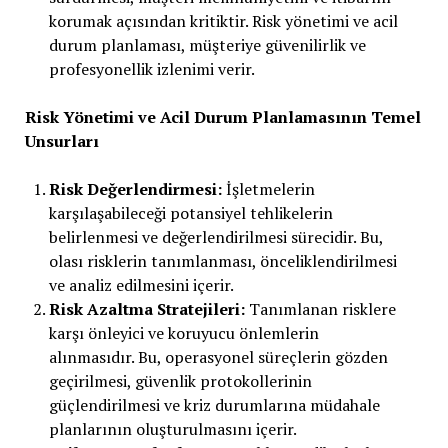
korumak açısından kritiktir. Risk yönetimi ve acil
durum planlaması, müşteriye güvenilirlik ve
profesyonellik izlenimi verir.
Risk Yönetimi ve Acil Durum Planlamasının Temel
Unsurları
Risk Değerlendirmesi:
İşletmelerin
karşılaşabileceği potansiyel tehlikelerin
belirlenmesi ve değerlendirilmesi sürecidir. Bu,
olası risklerin tanımlanması, önceliklendirilmesi
ve analiz edilmesini içerir.
Risk Azaltma Stratejileri:
Tanımlanan risklere
karşı önleyici ve koruyucu önlemlerin
alınmasıdır. Bu, operasyonel süreçlerin gözden
geçirilmesi, güvenlik protokollerinin
güçlendirilmesi ve kriz durumlarına müdahale
planlarının oluşturulmasını içerir.