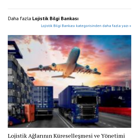
Daha fazla
Lojistik Bilgi Bankası
Lojistik Bilgi Bankası kategorisinden daha fazla yazı »
Lojistik Ağlarının Küreselleşmesi ve Yönetimi