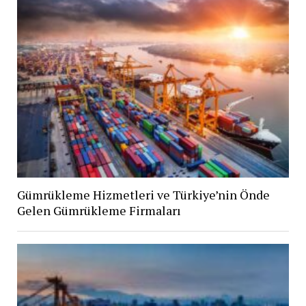
Gümrükleme Hizmetleri ve Türkiye’nin Önde
Gelen Gümrükleme Firmaları