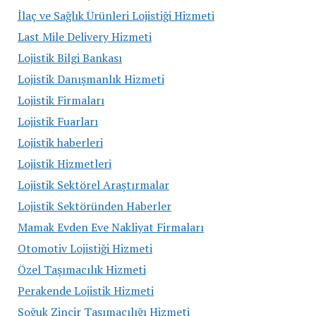
İlaç ve Sağlık Ürünleri Lojistiği Hizmeti
Last Mile Delivery Hizmeti
Lojistik Bilgi Bankası
Lojistik Danışmanlık Hizmeti
Lojistik Firmaları
Lojistik Fuarları
Lojistik haberleri
Lojistik Hizmetleri
Lojistik Sektörel Araştırmalar
Lojistik Sektöründen Haberler
Mamak Evden Eve Nakliyat Firmaları
Otomotiv Lojistiği Hizmeti
Özel Taşımacılık Hizmeti
Perakende Lojistik Hizmeti
Soğuk Zincir Taşımacılığı Hizmeti