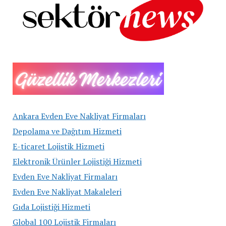
Ankara Evden Eve Nakliyat Firmaları
Depolama ve Dağıtım Hizmeti
E-ticaret Lojistik Hizmeti
Elektronik Ürünler Lojistiği Hizmeti
Evden Eve Nakliyat Firmaları
Evden Eve Nakliyat Makaleleri
Gıda Lojistiği Hizmeti
Global 100 Lojistik Firmaları