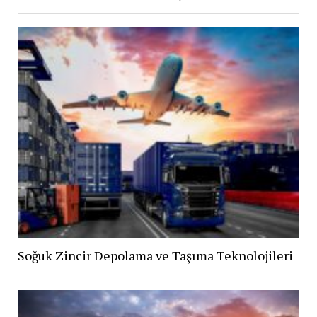
Soğuk Zincir Depolama ve Taşıma Teknolojileri