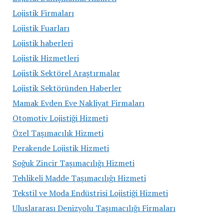
Lojistik Firmaları
Lojistik Fuarları
Lojistik haberleri
Lojistik Hizmetleri
Lojistik Sektörel Araştırmalar
Lojistik Sektöründen Haberler
Mamak Evden Eve Nakliyat Firmaları
Otomotiv Lojistiği Hizmeti
Özel Taşımacılık Hizmeti
Perakende Lojistik Hizmeti
Soğuk Zincir Taşımacılığı Hizmeti
Tehlikeli Madde Taşımacılığı Hizmeti
Tekstil ve Moda Endüstrisi Lojistiği Hizmeti
Uluslararası Denizyolu Taşımacılığı Firmaları