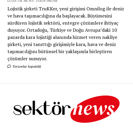
LOJISTIK NEWS TARAFINDAN
Lojistik şirketi TruKKer, yeni girişimi Omnilog ile deniz
ve hava taşımacılığına da başlayacak. Büyümesini
sürdüren lojistik sektörü, entegre çözümlere ihtiyaç
duyuyor. Ortadoğu, Türkiye ve Doğu Avrupa’daki 10
pazarda kara lojistiği alanında hizmet veren nakliye
şirketi, yeni tanıttığı girişimiyle kara, hava ve deniz
taşımacılığını bütünsel bir yaklaşımla birleştiren
çözümler sunuyor.
Yorumlar kapatıldı