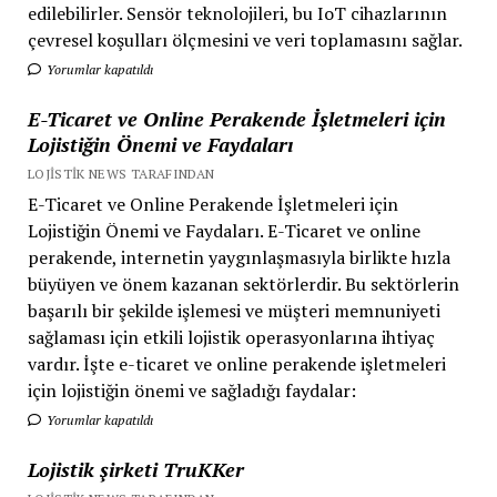
edilebilirler. Sensör teknolojileri, bu IoT cihazlarının
çevresel koşulları ölçmesini ve veri toplamasını sağlar.
Yorumlar kapatıldı
E-Ticaret ve Online Perakende İşletmeleri için
Lojistiğin Önemi ve Faydaları
LOJISTIK NEWS TARAFINDAN
E-Ticaret ve Online Perakende İşletmeleri için
Lojistiğin Önemi ve Faydaları. E-Ticaret ve online
perakende, internetin yaygınlaşmasıyla birlikte hızla
büyüyen ve önem kazanan sektörlerdir. Bu sektörlerin
başarılı bir şekilde işlemesi ve müşteri memnuniyeti
sağlaması için etkili lojistik operasyonlarına ihtiyaç
vardır. İşte e-ticaret ve online perakende işletmeleri
için lojistiğin önemi ve sağladığı faydalar:
Yorumlar kapatıldı
Lojistik şirketi TruKKer