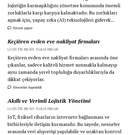
lojistiğin karmaşıklığını yönetme konusunda önemli
zorluklarla karşı karşıya kalmaktadır. Bu zorlukları
aşmak için, yapay zeka (AI) teknolojileri giderek...
Yorum yapın
Keçiören evden eve nakliyat firmaları
LOJISTIK NEWS TARAFINDAN
Keçiören evden eve nakliyat firmaları arasında öne
çıkanlar, sadece kaliteli hizmet sunmakla kalmayıp
aynı zamanda yerel topluluğa duyarlılıklarıyla da
dikkat çekiyorlar.
Yorumlar kapatıldı
Akıllı ve Verimli Lojistik Yönetimi
LOJISTIK NEWS TARAFINDAN
IoT, fiziksel cihazların internete bağlanması ve
birbirleriyle iletişim kurmasıdır. Bu sayede, nesneler
arasında veri alışverişi yapılabilir ve uzaktan kontrol