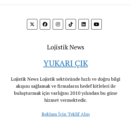
Lojistik News
YUKARI ÇIK
Lojistik News Lojistik sektöründe hızlı ve doğru bilgi
akışını sağlamak ve firmaların hedef kitleleri ile
buluşturmak için varlığını 2010 yılından bu güne
hizmet vermektedir.
Reklam İçin Teklif Alın