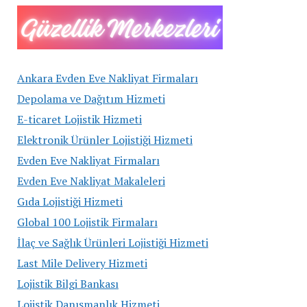
Ankara Evden Eve Nakliyat Firmaları
Depolama ve Dağıtım Hizmeti
E-ticaret Lojistik Hizmeti
Elektronik Ürünler Lojistiği Hizmeti
Evden Eve Nakliyat Firmaları
Evden Eve Nakliyat Makaleleri
Gıda Lojistiği Hizmeti
Global 100 Lojistik Firmaları
İlaç ve Sağlık Ürünleri Lojistiği Hizmeti
Last Mile Delivery Hizmeti
Lojistik Bilgi Bankası
Lojistik Danışmanlık Hizmeti