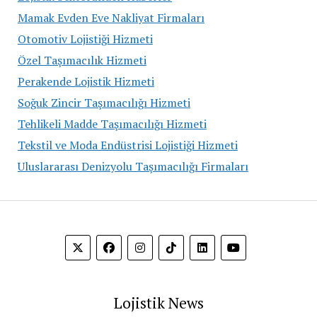
Mamak Evden Eve Nakliyat Firmaları
Otomotiv Lojistiği Hizmeti
Özel Taşımacılık Hizmeti
Perakende Lojistik Hizmeti
Soğuk Zincir Taşımacılığı Hizmeti
Tehlikeli Madde Taşımacılığı Hizmeti
Tekstil ve Moda Endüstrisi Lojistiği Hizmeti
Uluslararası Denizyolu Taşımacılığı Firmaları
Lojistik News