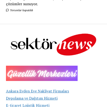
çözümler sunuyor.
Yorumlar kapatıldı
Ankara Evden Eve Nakliyat Firmaları
Depolama ve Dağıtım Hizmeti
E-ticaret Lojistik Hizmeti