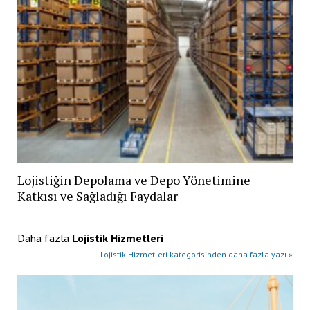
Lojistiğin Depolama ve Depo Yönetimine
Katkısı ve Sağladığı Faydalar
Daha fazla
Lojistik Hizmetleri
Lojistik Hizmetleri kategorisinden daha fazla yazı »