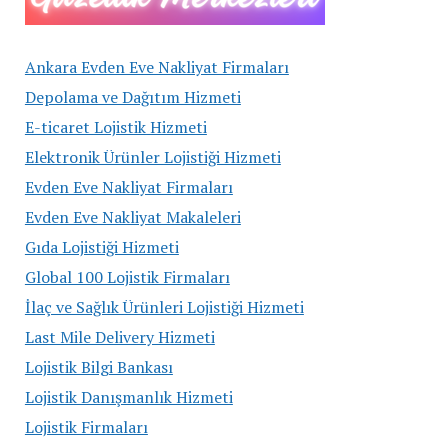
Ankara Evden Eve Nakliyat Firmaları
Depolama ve Dağıtım Hizmeti
E-ticaret Lojistik Hizmeti
Elektronik Ürünler Lojistiği Hizmeti
Evden Eve Nakliyat Firmaları
Evden Eve Nakliyat Makaleleri
Gıda Lojistiği Hizmeti
Global 100 Lojistik Firmaları
İlaç ve Sağlık Ürünleri Lojistiği Hizmeti
Last Mile Delivery Hizmeti
Lojistik Bilgi Bankası
Lojistik Danışmanlık Hizmeti
Lojistik Firmaları