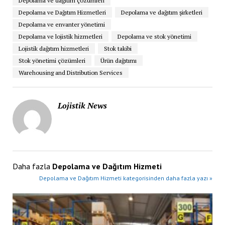
Depolama ve dağıtım çözümleri
Depolama ve Dağıtım Hizmetleri
Depolama ve dağıtım şirketleri
Depolama ve envanter yönetimi
Depolama ve lojistik hizmetleri
Depolama ve stok yönetimi
Lojistik dağıtım hizmetleri
Stok takibi
Stok yönetimi çözümleri
Ürün dağıtımı
Warehousing and Distribution Services
Lojistik News
Daha fazla
Depolama ve Dağıtım Hizmeti
Depolama ve Dağıtım Hizmeti kategorisinden daha fazla yazı »