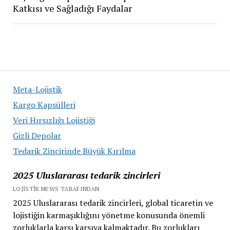
Katkısı ve Sağladığı Faydalar
Meta-Lojistik
Kargo Kapsülleri
Veri Hırsızlığı Lojistiği
Gizli Depolar
Tedarik Zincirinde Büyük Kırılma
2025 Uluslararası tedarik zincirleri
LOJISTIK NEWS TARAFINDAN
2025 Uluslararası tedarik zincirleri, global ticaretin ve
lojistiğin karmaşıklığını yönetme konusunda önemli
zorluklarla karşı karşıya kalmaktadır. Bu zorlukları