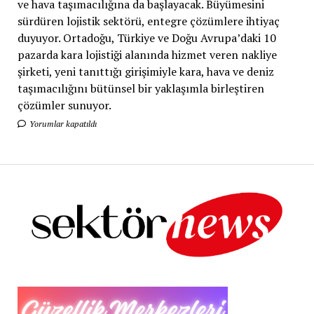
ve hava taşımacılığına da başlayacak. Büyümesini
sürdüren lojistik sektörü, entegre çözümlere ihtiyaç
duyuyor. Ortadoğu, Türkiye ve Doğu Avrupa’daki 10
pazarda kara lojistiği alanında hizmet veren nakliye
şirketi, yeni tanıttığı girişimiyle kara, hava ve deniz
taşımacılığını bütünsel bir yaklaşımla birleştiren
çözümler sunuyor.
Yorumlar kapatıldı