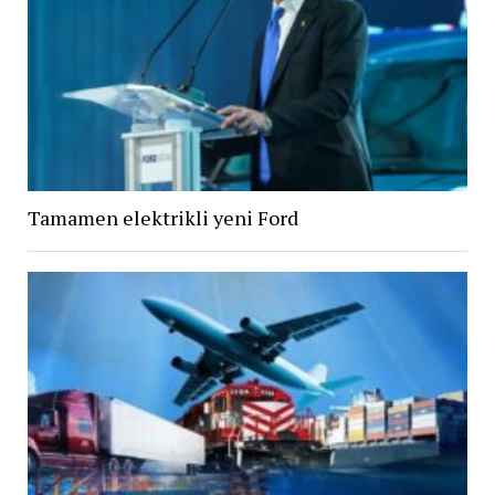
Tamamen elektrikli yeni Ford