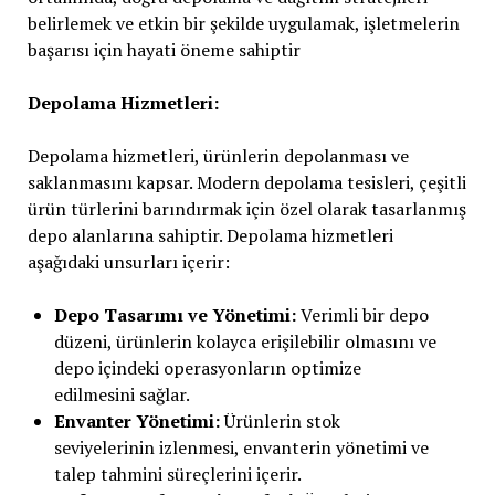
belirlemek ve etkin bir şekilde uygulamak, işletmelerin
başarısı için hayati öneme sahiptir
Depolama Hizmetleri:
Depolama hizmetleri, ürünlerin depolanması ve
saklanmasını kapsar. Modern depolama tesisleri, çeşitli
ürün türlerini barındırmak için özel olarak tasarlanmış
depo alanlarına sahiptir. Depolama hizmetleri
aşağıdaki unsurları içerir:
Depo Tasarımı ve Yönetimi:
Verimli bir depo
düzeni, ürünlerin kolayca erişilebilir olmasını ve
depo içindeki operasyonların optimize
edilmesini sağlar.
Envanter Yönetimi:
Ürünlerin stok
seviyelerinin izlenmesi, envanterin yönetimi ve
talep tahmini süreçlerini içerir.