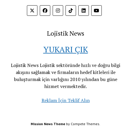
Lojistik News
YUKARI ÇIK
Lojistik News Lojistik sektöründe hızlı ve doğru bilgi
akışını sağlamak ve firmaların hedef kitleleri ile
buluşturmak için varlığını 2010 yılından bu güne
hizmet vermektedir.
Reklam İçin Teklif Alın
Mission News Theme
by Compete Themes.