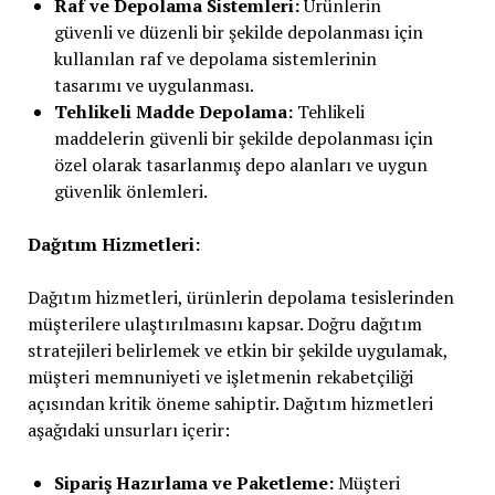
Raf ve Depolama Sistemleri:
Ürünlerin
güvenli ve düzenli bir şekilde depolanması için
kullanılan raf ve depolama sistemlerinin
tasarımı ve uygulanması.
Tehlikeli Madde Depolama:
Tehlikeli
maddelerin güvenli bir şekilde depolanması için
özel olarak tasarlanmış depo alanları ve uygun
güvenlik önlemleri.
Dağıtım Hizmetleri:
Dağıtım hizmetleri, ürünlerin depolama tesislerinden
müşterilere ulaştırılmasını kapsar. Doğru dağıtım
stratejileri belirlemek ve etkin bir şekilde uygulamak,
müşteri memnuniyeti ve işletmenin rekabetçiliği
açısından kritik öneme sahiptir. Dağıtım hizmetleri
aşağıdaki unsurları içerir:
Sipariş Hazırlama ve Paketleme:
Müşteri