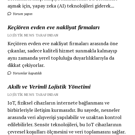
aşmak için, yapay zeka (AI) teknolojileri giderek...
Yorum yapın
Keçiören evden eve nakliyat firmaları
LOJISTIK NEWS TARAFINDAN
Keçiören evden eve nakliyat firmaları arasında öne
çıkanlar, sadece kaliteli hizmet sunmakla kalmayıp
aynı zamanda yerel topluluğa duyarlılıklarıyla da
dikkat çekiyorlar.
Yorumlar kapatıldı
Akıllı ve Verimli Lojistik Yönetimi
LOJISTIK NEWS TARAFINDAN
IoT, fiziksel cihazların internete bağlanması ve
birbirleriyle iletişim kurmasıdır. Bu sayede, nesneler
arasında veri alışverişi yapılabilir ve uzaktan kontrol
edilebilirler. Sensör teknolojileri, bu IoT cihazlarının
çevresel koşulları ölçmesini ve veri toplamasını sağlar.