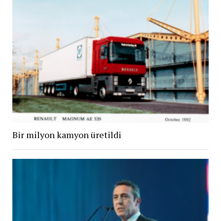
Bir milyon kamyon üretildi