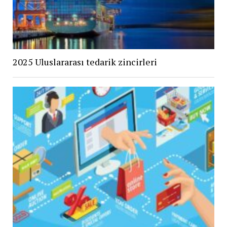
2025 Uluslararası tedarik zincirleri