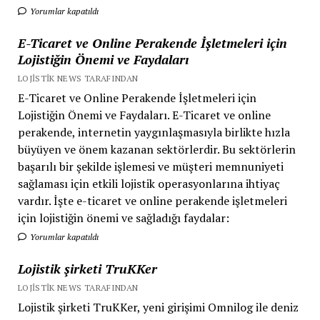
Yorumlar kapatıldı
E-Ticaret ve Online Perakende İşletmeleri için
Lojistiğin Önemi ve Faydaları
LOJISTIK NEWS TARAFINDAN
E-Ticaret ve Online Perakende İşletmeleri için
Lojistiğin Önemi ve Faydaları. E-Ticaret ve online
perakende, internetin yaygınlaşmasıyla birlikte hızla
büyüyen ve önem kazanan sektörlerdir. Bu sektörlerin
başarılı bir şekilde işlemesi ve müşteri memnuniyeti
sağlaması için etkili lojistik operasyonlarına ihtiyaç
vardır. İşte e-ticaret ve online perakende işletmeleri
için lojistiğin önemi ve sağladığı faydalar:
Yorumlar kapatıldı
Lojistik şirketi TruKKer
LOJISTIK NEWS TARAFINDAN
Lojistik şirketi TruKKer, yeni girişimi Omnilog ile deniz