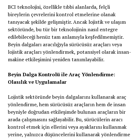
BCI teknolojisi, özellikle tıbbi alanlarda, felçli
bireylerin çevrelerini kontrol etmelerine olanak
tanıyacak şekilde gelişmiştir. Ancak lojistik ve ulaşım
sektöründe, bu tür bir teknolojinin nasıl entegre
edilebileceği henüz tam anlamıyla keşfedilmemiştir.
Beyin dalgaları aracılığıyla sürücüsüz araçları veya
lojistik araçları yönlendirmek, potansiyel olarak insan-
makine etkileşimini yeniden tanımlayabilir.
Beyin Dalga Kontrolü ile Araç Yönlendirme:
Olasılık ve Uygulamalar
Lojistik sektöründe beyin dalgalarını kullanarak araç
yönlendirme, hem sürücüsüz araçların hem de insan
beyniyle doğrudan etkileşimde bulunan araçların bir
arada çalışmasını sağlayabilir. Bu, sürücülerin aracı
kontrol etmek için ellerini veya ayaklarını kullanmak
yerine, yalnızca düşüncelerini kullanarak yönlendirme