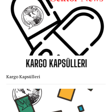
Kargo Kapsülleri