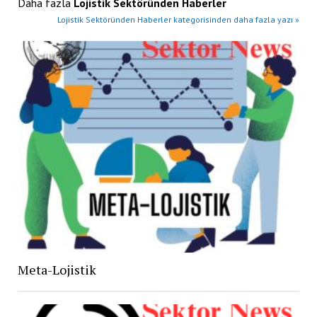
Daha fazla
Lojistik Sektöründen Haberler
Lojistik Sektöründen Haberler kategorisinden daha fazla yazı »
Meta-Lojistik