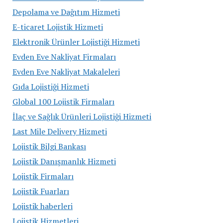
Depolama ve Dağıtım Hizmeti
E-ticaret Lojistik Hizmeti
Elektronik Ürünler Lojistiği Hizmeti
Evden Eve Nakliyat Firmaları
Evden Eve Nakliyat Makaleleri
Gıda Lojistiği Hizmeti
Global 100 Lojistik Firmaları
İlaç ve Sağlık Ürünleri Lojistiği Hizmeti
Last Mile Delivery Hizmeti
Lojistik Bilgi Bankası
Lojistik Danışmanlık Hizmeti
Lojistik Firmaları
Lojistik Fuarları
Lojistik haberleri
Lojistik Hizmetleri