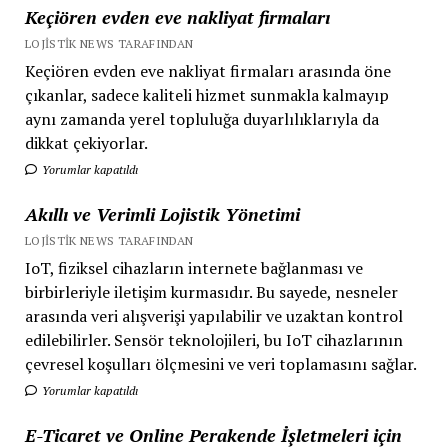
Keçiören evden eve nakliyat firmaları
LOJISTIK NEWS TARAFINDAN
Keçiören evden eve nakliyat firmaları arasında öne
çıkanlar, sadece kaliteli hizmet sunmakla kalmayıp
aynı zamanda yerel topluluğa duyarlılıklarıyla da
dikkat çekiyorlar.
Yorumlar kapatıldı
Akıllı ve Verimli Lojistik Yönetimi
LOJISTIK NEWS TARAFINDAN
IoT, fiziksel cihazların internete bağlanması ve
birbirleriyle iletişim kurmasıdır. Bu sayede, nesneler
arasında veri alışverişi yapılabilir ve uzaktan kontrol
edilebilirler. Sensör teknolojileri, bu IoT cihazlarının
çevresel koşulları ölçmesini ve veri toplamasını sağlar.
Yorumlar kapatıldı
E-Ticaret ve Online Perakende İşletmeleri için