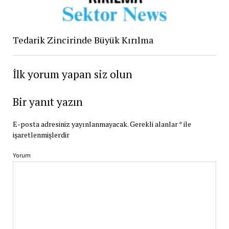
Tedarik Zincirinde Büyük Kırılma
İlk yorum yapan siz olun
Bir yanıt yazın
E-posta adresiniz yayınlanmayacak.
Gerekli alanlar
*
ile
işaretlenmişlerdir
Yorum