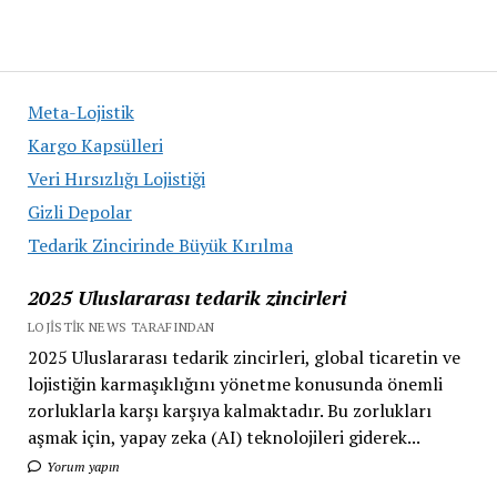
Meta-Lojistik
Kargo Kapsülleri
Veri Hırsızlığı Lojistiği
Gizli Depolar
Tedarik Zincirinde Büyük Kırılma
2025 Uluslararası tedarik zincirleri
LOJISTIK NEWS TARAFINDAN
2025 Uluslararası tedarik zincirleri, global ticaretin ve
lojistiğin karmaşıklığını yönetme konusunda önemli
zorluklarla karşı karşıya kalmaktadır. Bu zorlukları
aşmak için, yapay zeka (AI) teknolojileri giderek...
Yorum yapın