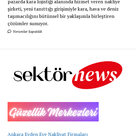
pazarda kara lojistiği alanında hizmet veren nakliye
şirketi, yeni tanıttığı girişimiyle kara, hava ve deniz
taşımacılığını bütünsel bir yaklaşımla birleştiren
çözümler sunuyor.
Yorumlar kapatıldı
Ankara Evden Eve Nakliyat Firmaları