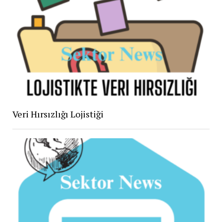
Veri Hırsızlığı Lojistiği