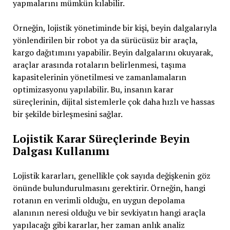
yapmalarını mümkün kılabilir.
Örneğin, lojistik yönetiminde bir kişi, beyin dalgalarıyla
yönlendirilen bir robot ya da sürücüsüz bir araçla,
kargo dağıtımını yapabilir. Beyin dalgalarını okuyarak,
araçlar arasında rotaların belirlenmesi, taşıma
kapasitelerinin yönetilmesi ve zamanlamaların
optimizasyonu yapılabilir. Bu, insanın karar
süreçlerinin, dijital sistemlerle çok daha hızlı ve hassas
bir şekilde birleşmesini sağlar.
Lojistik Karar Süreçlerinde Beyin
Dalgası Kullanımı
Lojistik kararları, genellikle çok sayıda değişkenin göz
önünde bulundurulmasını gerektirir. Örneğin, hangi
rotanın en verimli olduğu, en uygun depolama
alanının neresi olduğu ve bir sevkiyatın hangi araçla
yapılacağı gibi kararlar, her zaman anlık analiz