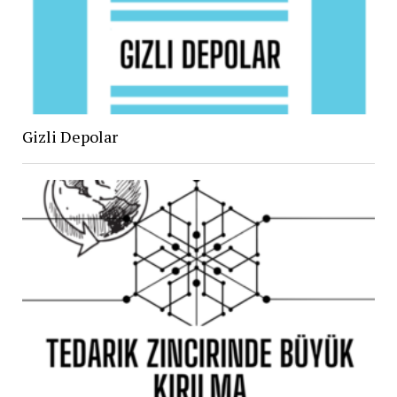
Gizli Depolar