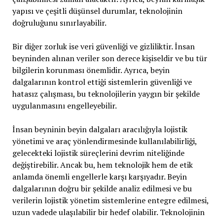
yapısı ve çeşitli düşünsel durumlar, teknolojinin
doğruluğunu sınırlayabilir.
Bir diğer zorluk ise veri güvenliği ve gizliliktir. İnsan
beyninden alınan veriler son derece kişiseldir ve bu tür
bilgilerin korunması önemlidir. Ayrıca, beyin
dalgalarının kontrol ettiği sistemlerin güvenliği ve
hatasız çalışması, bu teknolojilerin yaygın bir şekilde
uygulanmasını engelleyebilir.
İnsan beyninin beyin dalgaları aracılığıyla lojistik
yönetimi ve araç yönlendirmesinde kullanılabilirliği,
gelecekteki lojistik süreçlerini devrim niteliğinde
değiştirebilir. Ancak bu, hem teknolojik hem de etik
anlamda önemli engellerle karşı karşıyadır. Beyin
dalgalarının doğru bir şekilde analiz edilmesi ve bu
verilerin lojistik yönetim sistemlerine entegre edilmesi,
uzun vadede ulaşılabilir bir hedef olabilir. Teknolojinin