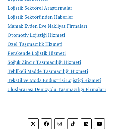
Lojistik Sektörel Araştırmalar
Lojistik Sektöründen Haberler
Mamak Evden Eve Nakliyat Firmaları
Otomotiv Lojistiği Hizmeti
Özel Taşımacılık Hizmeti
Perakende Lojistik Hizmeti
Soğuk Zincir Taşımacılığı Hizmeti
Tehlikeli Madde Taşımacılığı Hizmeti
Tekstil ve Moda Endüstrisi Lojistiği Hizmeti
Uluslararası Denizyolu Taşımacılığı Firmaları