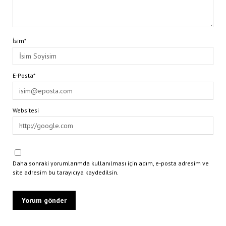
İsim*
E-Posta*
Websitesi
Daha sonraki yorumlarımda kullanılması için adım, e-posta adresim ve
site adresim bu tarayıcıya kaydedilsin.