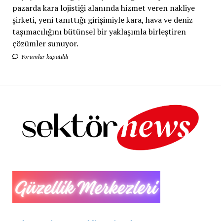
pazarda kara lojistiği alanında hizmet veren nakliye
şirketi, yeni tanıttığı girişimiyle kara, hava ve deniz
taşımacılığını bütünsel bir yaklaşımla birleştiren
çözümler sunuyor.
Yorumlar kapatıldı