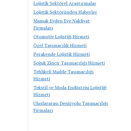
Lojistik Sektörel Araştırmalar
Lojistik Sektöründen Haberler
Mamak Evden Eve Nakliyat
Firmaları
Otomotiv Lojistiği Hizmeti
Özel Taşımacılık Hizmeti
Perakende Lojistik Hizmeti
Soğuk Zincir Taşımacılığı Hizmeti
Tehlikeli Madde Taşımacılığı
Hizmeti
Tekstil ve Moda Endüstrisi Lojistiği
Hizmeti
Uluslararası Denizyolu Taşımacılığı
Firmaları