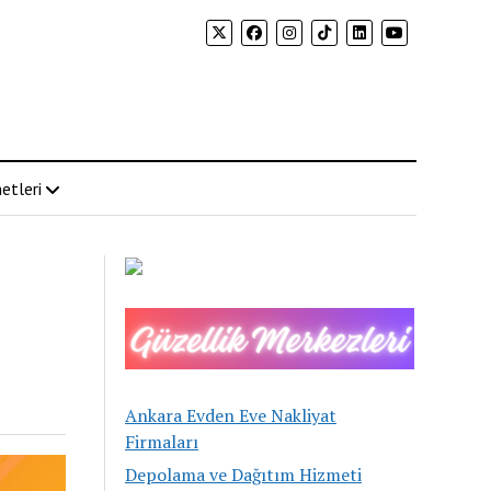
etleri
Ankara Evden Eve Nakliyat
Firmaları
Depolama ve Dağıtım Hizmeti