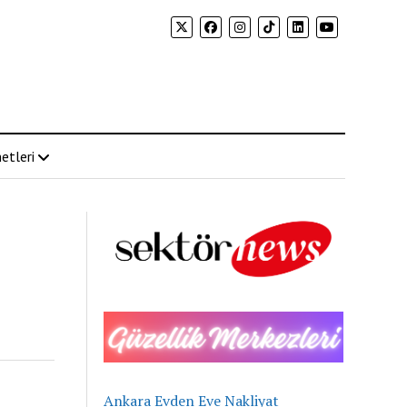
etleri
Ankara Evden Eve Nakliyat