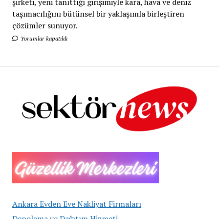
şirketi, yeni tanıttığı girişimiyle kara, hava ve deniz
taşımacılığını bütünsel bir yaklaşımla birleştiren
çözümler sunuyor.
Yorumlar kapatıldı
Ankara Evden Eve Nakliyat Firmaları
Depolama ve Dağıtım Hizmeti