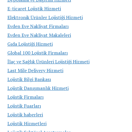
E-ticaret Lojistik Hizmeti
Elektronik Ürünler Lojistiği Hizmeti
Evden Eve Nakliyat Firmaları
Evden Eve Nakliyat Makaleleri
Gıda Lojistiği Hizmeti
Global 100 Lojistik Firmaları
İlaç ve Sağlık Ürünleri Lojistiği Hizmeti
Last Mile Delivery Hizmeti
Lojistik Bilgi Bankası
Lojistik Danışmanlık Hizmeti
Lojistik Firmaları
Lojistik Fuarları
Lojistik haberleri
Lojistik Hizmetleri