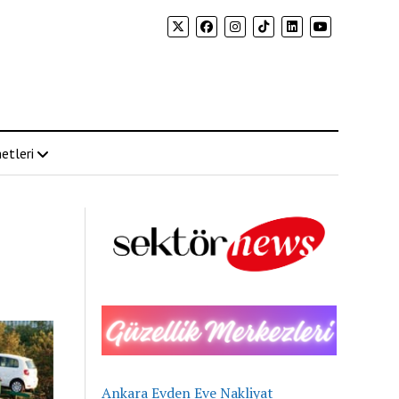
etleri
Ankara Evden Eve Nakliyat