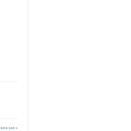
fazla yazı »