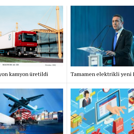
yon kamyon üretildi
Tamamen elektrikli yeni 