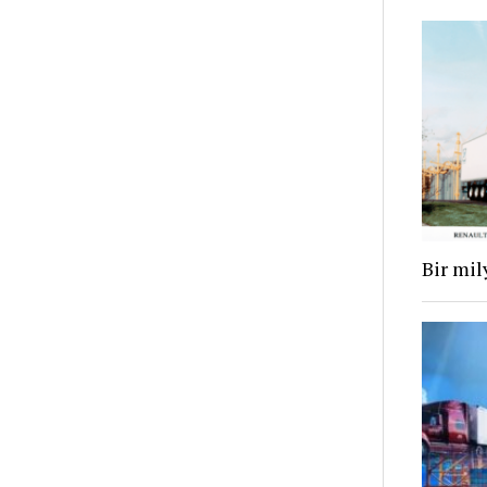
Bir mil